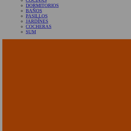
COCINAS
DORMITORIOS
BAÑOS
PASILLOS
JARDÍNES
COCHERAS
SUM