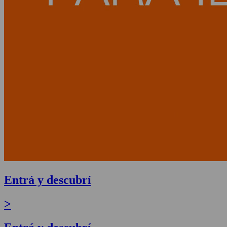
Entrá y descubrí
>